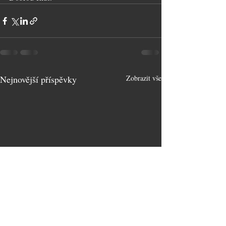
Nejnovější příspěvky
Zobrazit vše