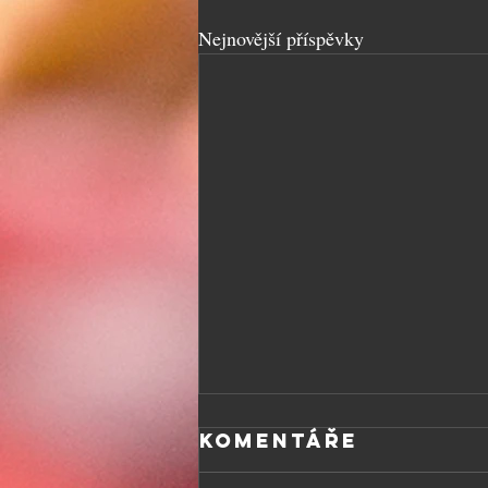
Nejnovější příspěvky
Komentáře