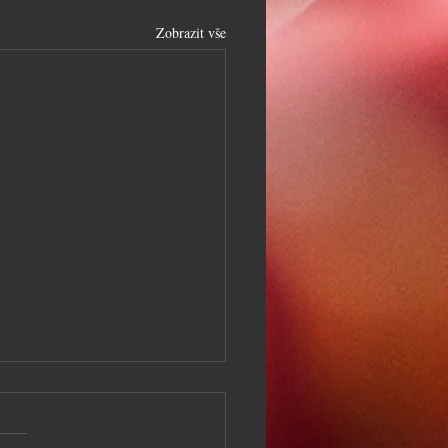
Zobrazit vše