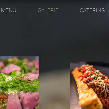
MENU
GALERIE
CATERING