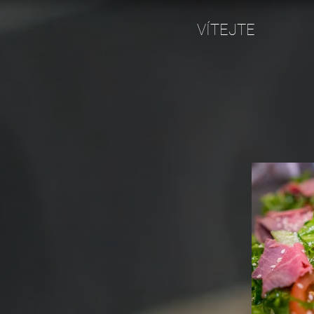
VÍTEJTE