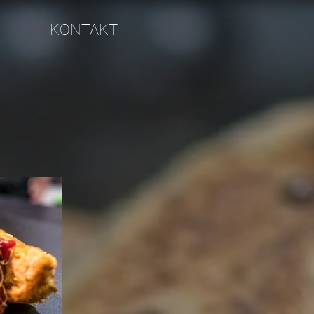
KONTAKT