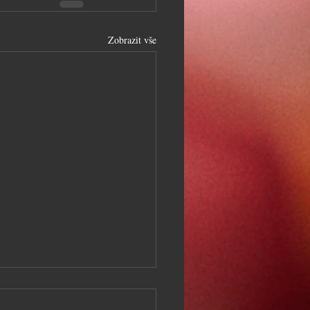
Zobrazit vše