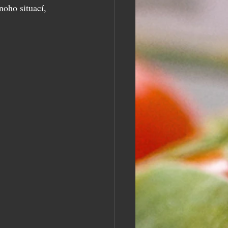
oho situací, 