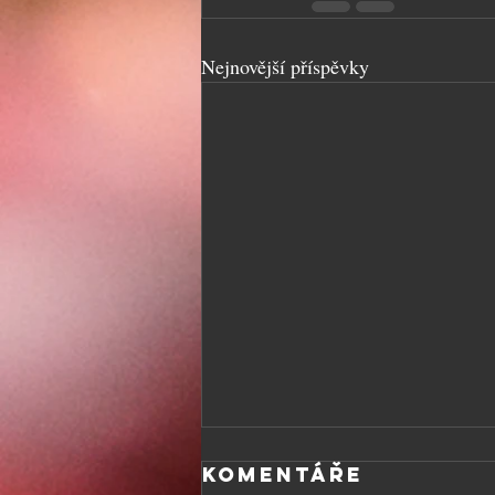
Nejnovější příspěvky
Komentáře