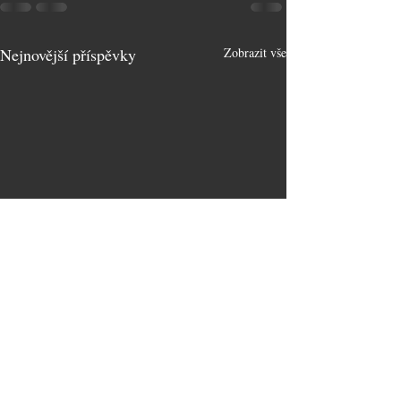
Nejnovější příspěvky
Zobrazit vše